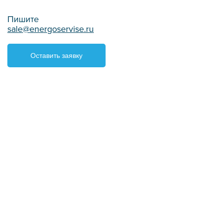
Пишите
sale@energoservise.ru
Оставить заявку