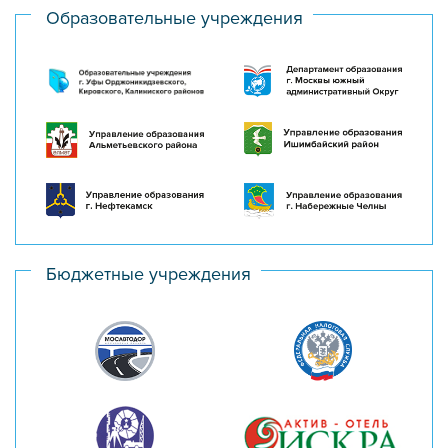
Образовательные учреждения
Бюджетные учреждения