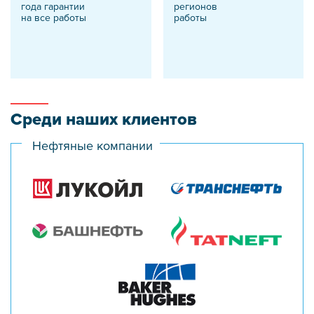
года гарантии
регионов
на все работы
работы
Среди наших клиентов
Нефтяные компании