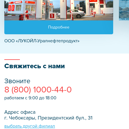
Подробнее
ООО «ЛУКОЙЛ-Уралнефтепродукт»
Свяжитесь с нами
Звоните
8 (800) 1000-44-0
работаем с 9:00 до 18:00
Адрес офиса
г. Чебоксары, Президентский бул., 31
выбрать другой филиал