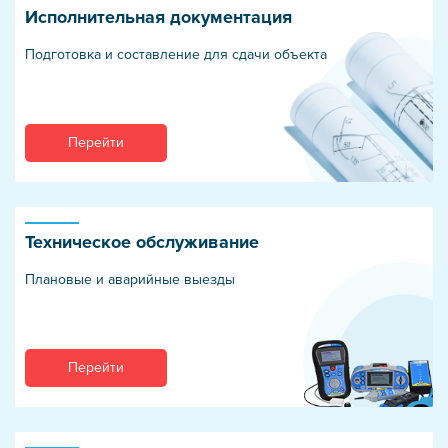
Исполнительная документация
Подготовка и составление для сдачи объекта
Перейти
Техническое обслуживание
Плановые и аварийные выезды
Перейти