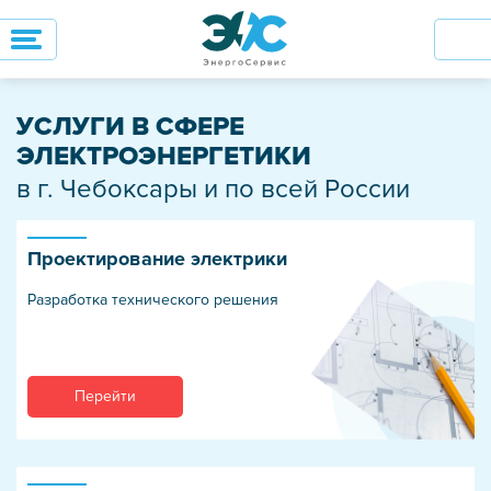
УСЛУГИ В СФЕРЕ
ЭЛЕКТРОЭНЕРГЕТИКИ
в г. Чебоксары и по всей России
Проектирование электрики
Разработка технического решения
Перейти