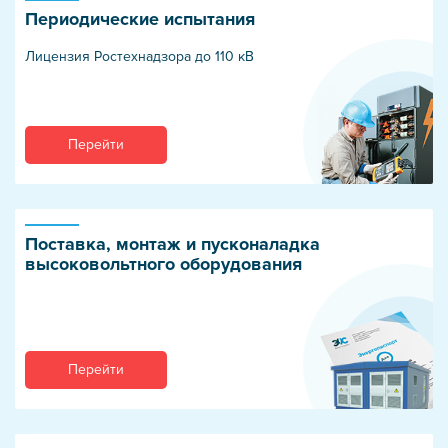
Периодические испытания
Лицензия Ростехнадзора до 110 кВ
Перейти
Поставка, монтаж и пусконаладка
высоковольтного оборудования
Перейти