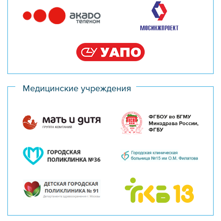
Медицинские учреждения