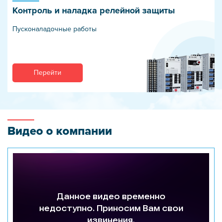
Контроль и наладка релейной защиты
Пусконаладочные работы
Перейти
Видео о компании