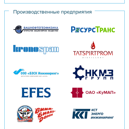
Производственные предприятия