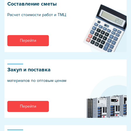
Составление сметы
Расчет стоимости работ и ТМЦ
Перейти
Закуп и поставка
материалов по оптовым ценам
Перейти