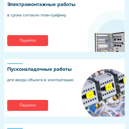
Электромонтажные работы
в сроки согласно план-графику
Перейти
Пусконаладочные работы
для ввода объекта в эскплуатацию
Перейти