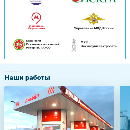
Наши работы