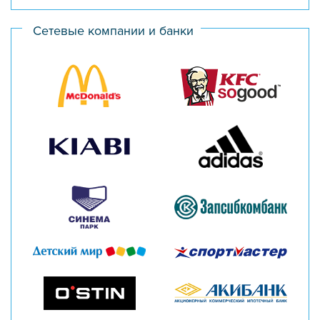
Сетевые компании и банки