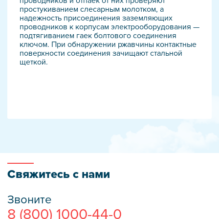
проводников и отпаек от них проверяют
простукиванием слесарным молотком, а
надежность присоединения заземляющих
проводников к корпусам электрооборудования —
подтягиванием гаек болтового соединения
ключом. При обнаружении ржавчины контактные
поверхности соединения зачищают стальной
щеткой.
Свяжитесь с нами
Звоните
8 (800) 1000-44-0