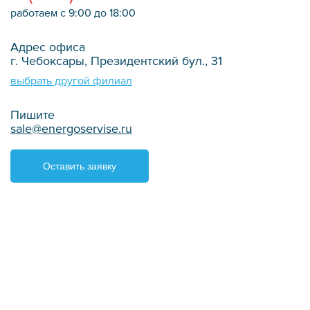
работаем с 9:00 до 18:00
Адрес офиса
г. Чебоксары, Президентский бул., 31
выбрать другой филиал
Пишите
sale@energoservise.ru
Оставить заявку