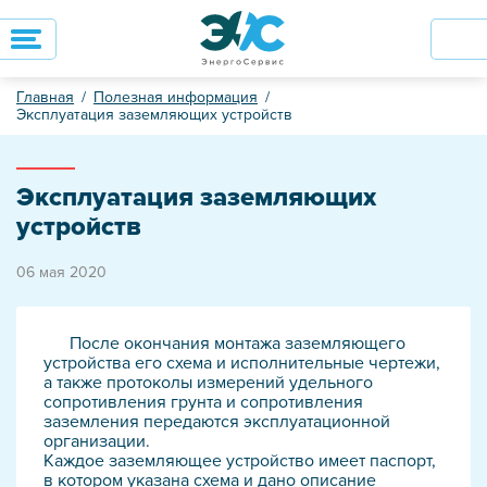
Главная
Полезная информация
Эксплуатация заземляющих устройств
Эксплуатация заземляющих
устройств
06 мая 2020
После окончания монтажа заземляющего
устройства его схема и исполнительные чертежи,
а также протоколы измерений удельного
сопротивления грунта и сопротивления
заземления передаются эксплуатационной
организации.
Каждое заземляющее устройство имеет паспорт,
в котором указана схема и дано описание