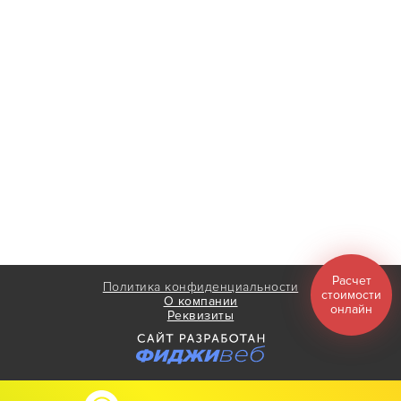
Расчет
Политика конфиденциальности
стоимости
О компании
онлайн
Реквизиты