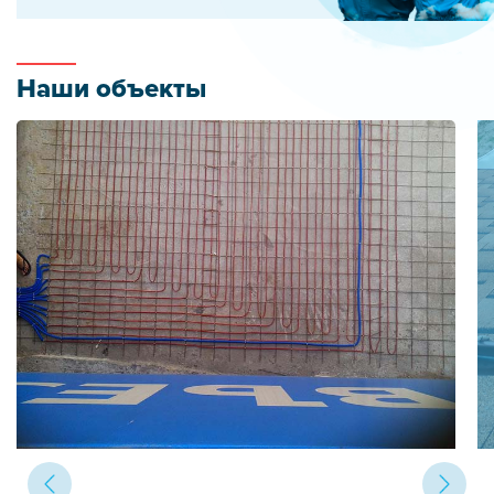
Наши объекты