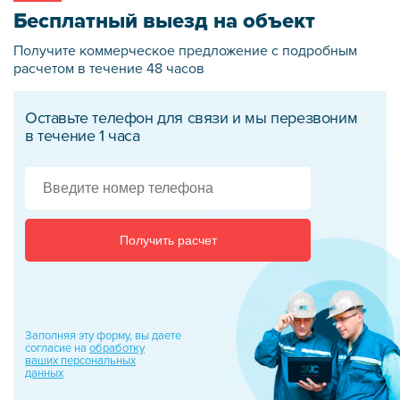
Бесплатный выезд на объект
Получите коммерческое предложение
с подробным
расчетом в течение 48 часов
Оставьте телефон для связи и мы перезвоним
в течение 1 часа
Получить расчет
Заполняя эту форму, вы даете
согласие на
обработку
ваших персональных
данных