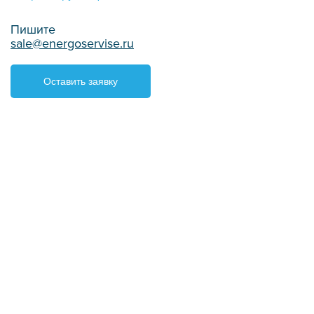
Пишите
sale@energoservise.ru
Оставить заявку