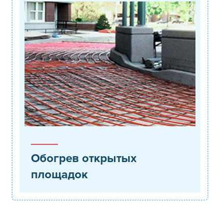
Обогрев открытых
площадок