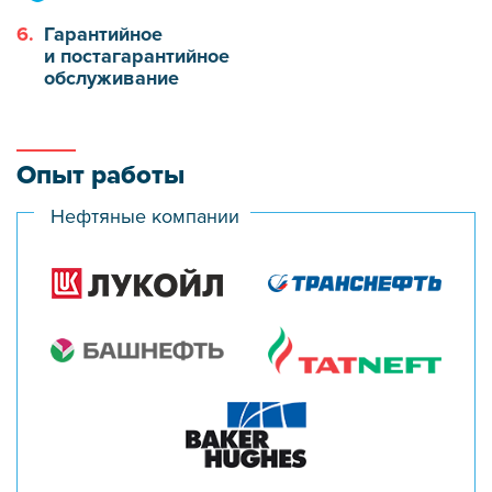
6.
Гарантийное
и постагарантийное
обслуживание
Опыт работы
Нефтяные компании