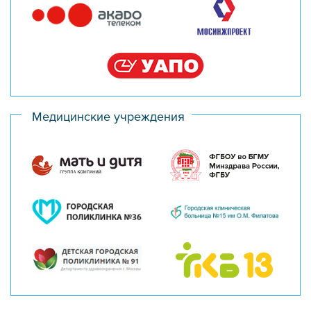
Медицинские учреждения