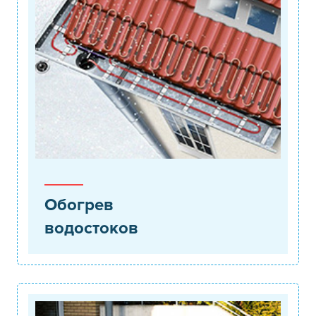
Обогрев
водостоков