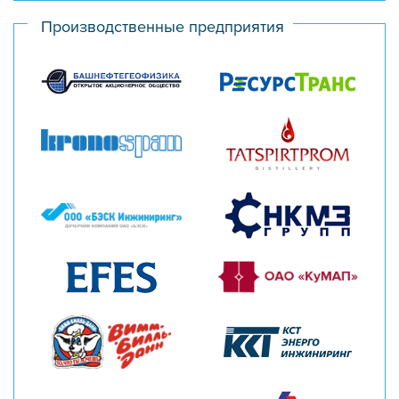
Производственные предприятия