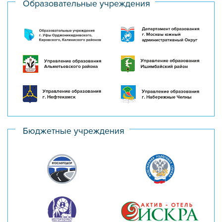
Образовательные учреждения
Бюджетные учреждения