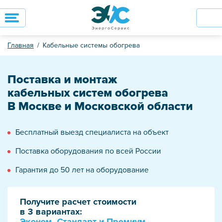
Главная
Кабельные системы обогрева
Поставка и монтаж
кабельных систем обогрева
В Москве и Московской области
Бесплатный выезд специалиста на объект
Поставка оборудования по всей России
Гарантия до 50 лет на оборудование
Получите расчет стоимости
в 3 вариантах:
Эконом, Стандарт и Премиум