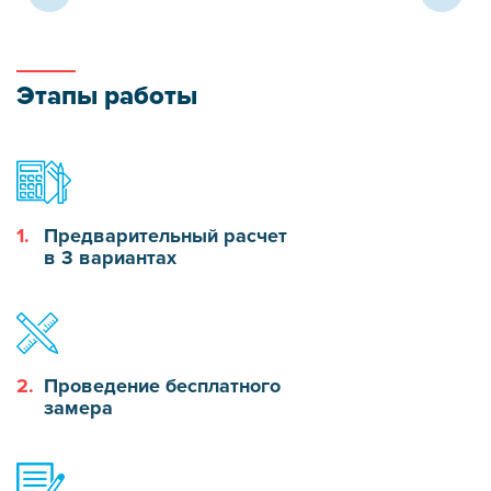
Этапы работы
1.
Предварительный расчет
в 3 вариантах
2.
Проведение бесплатного
замера