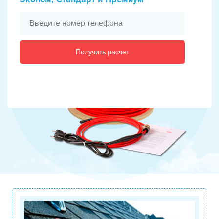
Получить расчет