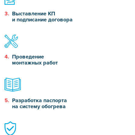
3.
Выставление КП
и подписание договора
4.
Проведение
монтажных работ
5.
Разработка паспорта
на систему обогрева