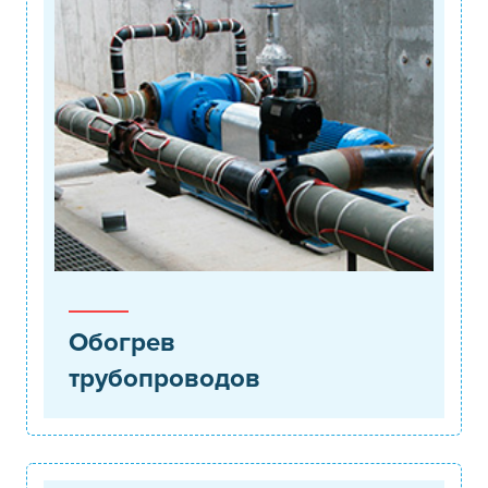
Обогрев
трубопроводов