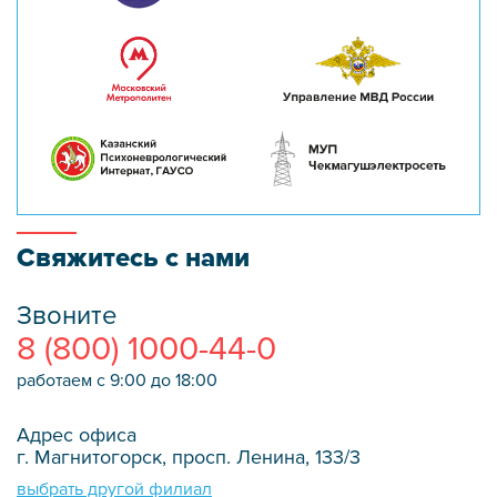
Свяжитесь с нами
Звоните
8 (800) 1000-44-0
работаем с 9:00 до 18:00
Адрес офиса
г. Магнитогорск, просп. Ленина, 133/3
выбрать другой филиал