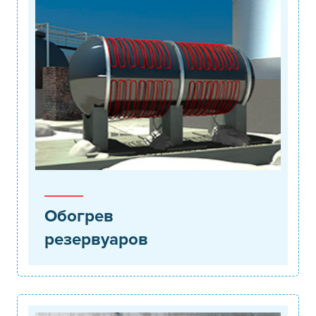
Обогрев
резервуаров