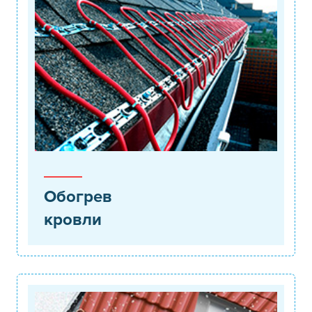
Обогрев
кровли