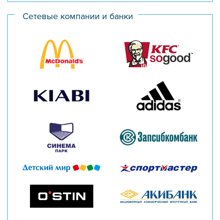
Сетевые компании и банки