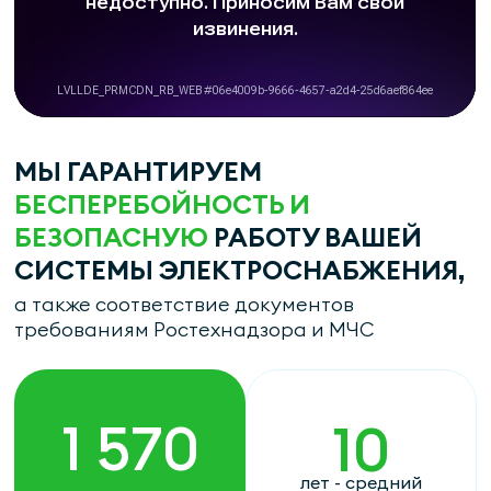
МЫ ГАРАНТИРУЕМ
БЕСПЕРЕБОЙНОСТЬ И
БЕЗОПАСНУЮ
РАБОТУ ВАШЕЙ
СИСТЕМЫ ЭЛЕКТРОСНАБЖЕНИЯ,
а также соответствие документов
требованиям Ростехнадзора и МЧС
1 570
10
лет - средний