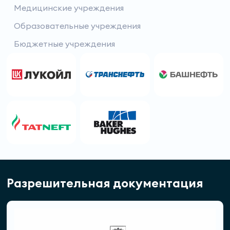
Медицинские учреждения
Образовательные учреждения
Бюджетные учреждения
Разрешительная документация