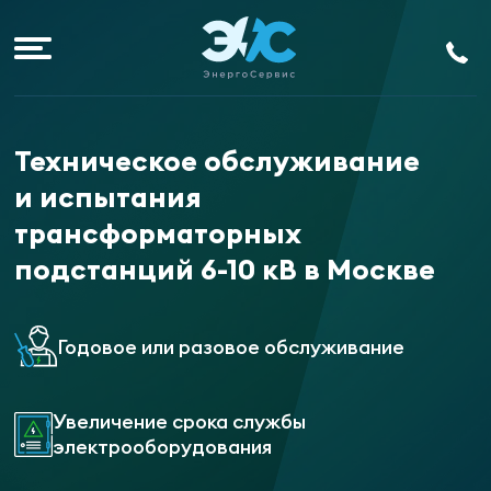
Техническое обслуживание
и испытания
трансформаторных
подстанций 6-10 кВ в Москве
Годовое или разовое обслуживание
Увеличение срока службы
электрооборудования