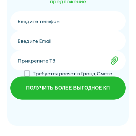
предложение
Прикрепите ТЗ
Требуется расчет в Гранд Смете
ПОЛУЧИТЬ БОЛЕЕ ВЫГОДНОЕ КП