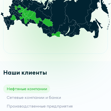
Наши клиенты
Нефтяные компании
Сетевые компании и банки
Производственные предприятия