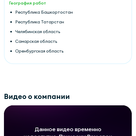
География работ
Республика Башкортостан
Республика Татарстан
Челябинская область
Самарская область
Оренбургская область
Видео о компании