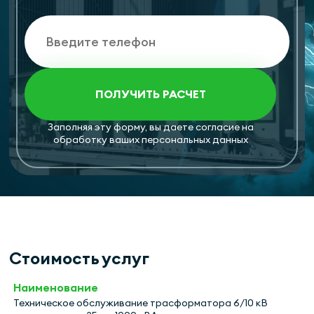
ПОЛУЧИТЬ РАСЧЕТ
Заполняя эту форму, вы даете согласие на
обработку ваших персональных данных
Стоимость услуг
Техническое обслуживание трасформатора 6/10 кВ