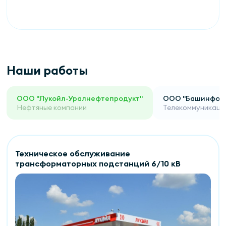
Наши работы
ООО "Лукойл-Уралнефтепродукт"
ООО "Башинформ
Нефтяные компании
Телекоммуникаци
Техническое обслуживание
трансформаторных подстанций 6/10 кВ