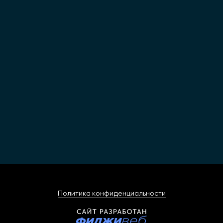
Политика конфиденциальности