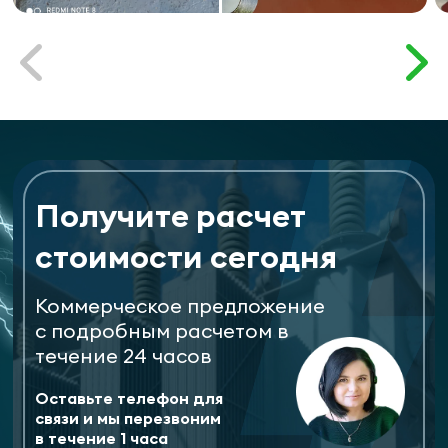
Получите расчет
стоимости сегодня
Коммерческое предложение
с подробным расчетом в
течение 24 часов
Оставьте телефон для
связи и мы перезвоним
в течение 1 часа