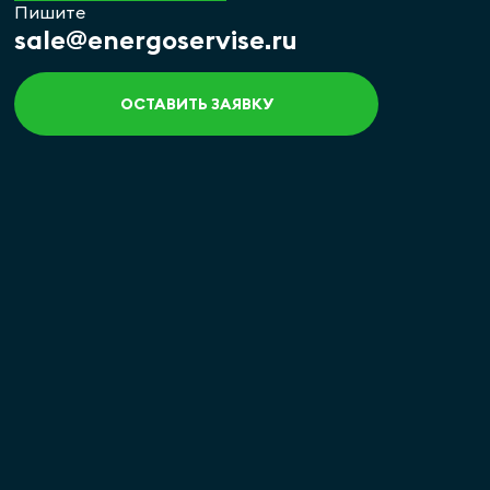
Пишите
sale@energoservise.ru
ОСТАВИТЬ ЗАЯВКУ