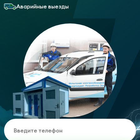
Аварийные выезды