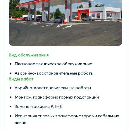
Вид обслуживания
Плановое техническое обслуживание
Аварийно-восстановительные работы
Виды работ
Аврийно-восстановительные работы
Монтаж трансформаторных подстанций
Замена и ревизия РЛНД
Испытания силовых трансформаторов и кабельных
линий