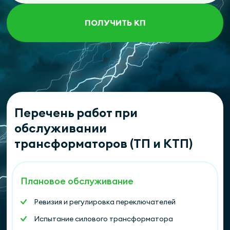
ПОЛУЧИТЬ КП
Перечень работ при
обслуживании
трансформаторов (ТП и КТП)
Плановое обслуживание
Ревизия и регулировка переключателей
Испытание силового трансформатора