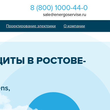
8 (800) 1000-44-0
sale@energoservise.ru
Проектирование электрики
О компании
ИТЫ В РОСТОВЕ-
ns,