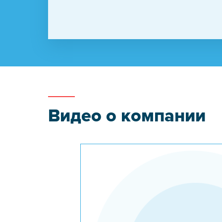
Видео о компании