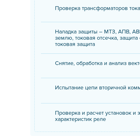
Проверка трансформаторов ток
Наладка защиты – МТЗ, АПВ, АВ
землю, токовая отсечка, защита 
токовая защита
Снятие, обработка и анализ век
Испытание цепи вторичной ком
Проверка и расчет установок и 
характеристик реле