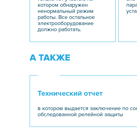
котором обнаружен
пар
ненормальный режим
уста
работы. Все остальное
электрооборудование
должно работать.
А ТАКЖЕ
Технический отчет
в котором выдается заключение по со
обследованной релейной защиты