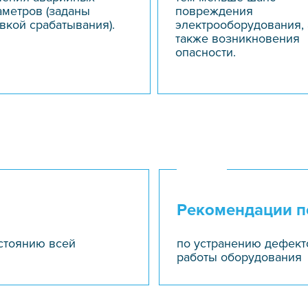
аметров (заданы
повреждения
вкой срабатывания).
электрооборудования, 
также возникновения
опасности.
Рекомендации п
стоянию всей
по устранению дефект
работы оборудования