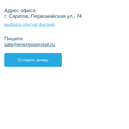
Адрес офиса
г. Саратов, Первомайская ул., 74
выбрать другой филиал
Пишите
sale@energoservise.ru
Оставить заявку