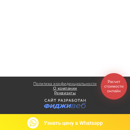
Расчет
Политика конфиденциальности
стоимости
О компании
онлайн
Реквизиты