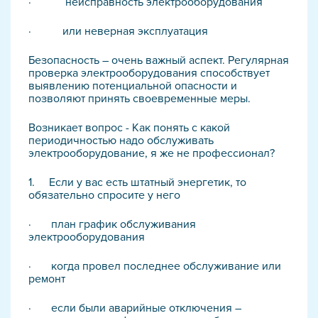
· неисправность электрооборудования
· или неверная эксплуатация
Безопасность – очень важный аспект. Регулярная
проверка электрооборудования способствует
выявлению потенциальной опасности и
позволяют принять своевременные меры.
Возникает вопрос - Как понять с какой
периодичностью надо обслуживать
электрооборудование, я же не профессионал?
1. Если у вас есть штатный энергетик, то
обязательно спросите у него
· план график обслуживания
электрооборудования
· когда провел последнее обслуживание или
ремонт
· если были аварийные отключения –