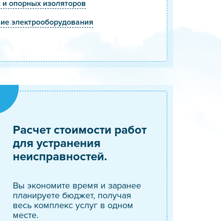
 и опорных изоляторов
ние электрооборудования
Расчет стоимости работ
для устранения
неисправностей.
Вы экономите время и заранее
планируете бюджет, получая
весь комплекс услуг в одном
месте.