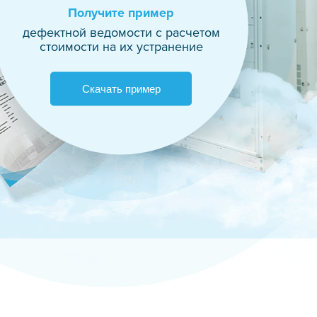
Получите пример
дефектной ведомости с расчетом
стоимости на их устранение
Скачать пример