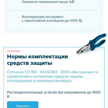
Указатели напряжения выше 1кВ
Изолирующий инструмент
с однослойной изоляцией (до 1000 В)
Нормы комплектации
средств защиты
Согласно СО 153 - 34.03.603 - 2003 «Инструкция по
применению
и испытанию средств защиты,
используемых в электроустановках»
Распределительные устройства напряжения до 1000
В
Заказать