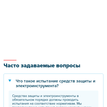
Часто задаваемые вопросы
Что такое испытание средств защиты и
электроинструмента?
Средства защиты и электроинструменты в
обязательном порядке должны проходить
испытания на соответствие нормативам. Мы