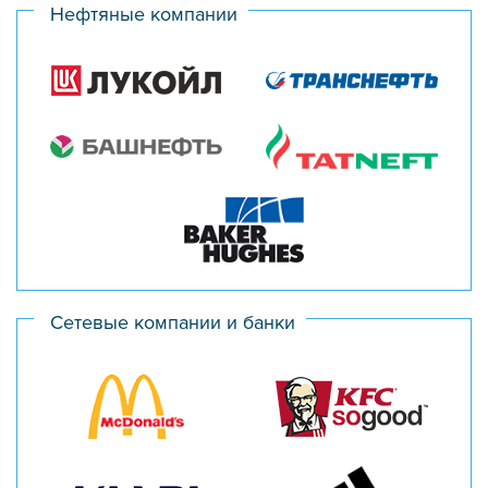
Нефтяные компании
Сетевые компании и банки