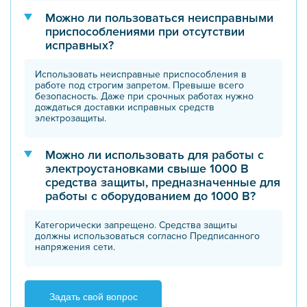
Можно ли пользоваться неисправными
приспособлениями при отсутствии
исправных?
Использовать неисправные приспособления в
работе под строгим запретом. Превыше всего
безопасность. Даже при срочных работах нужно
дождаться доставки исправных средств
электрозащиты.
Можно ли использовать для работы с
электроустановками свыше 1000 В
средства защиты, предназначенные для
работы с оборудованием до 1000 В?
Категорически запрещено. Средства защиты
должны использоваться согласно Предписанного
напряжения сети.
Задать свой вопрос