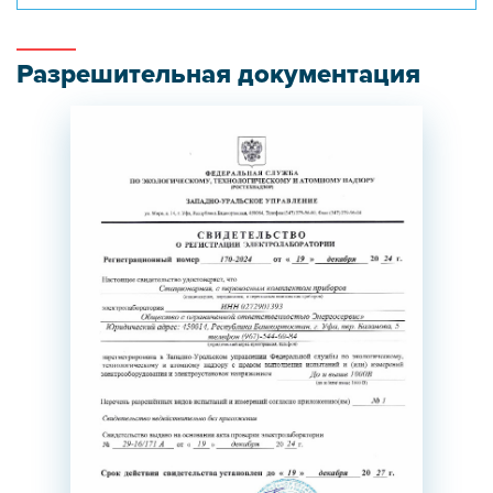
Разрешительная документация