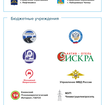
Бюджетные учреждения