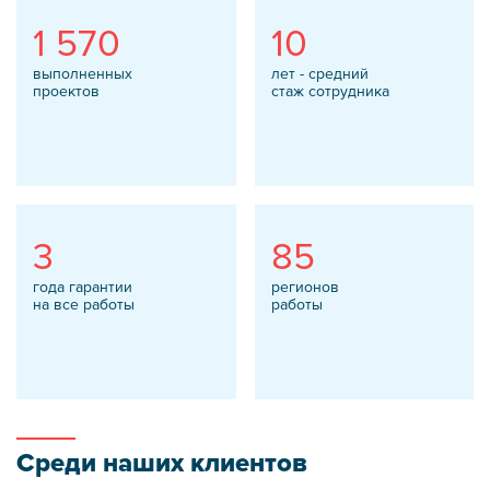
1 570
10
выполненных
лет - средний
проектов
стаж сотрудника
3
85
года гарантии
регионов
на все работы
работы
Среди наших клиентов