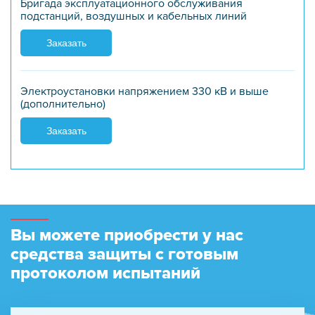
Бригада эксплуатационного обслуживания
подстанций, воздушных и кабельных линий
Заказать
Электроустановки напряжением 330 кВ и выше
(дополнительно)
Заказать
Вы можете приобрести у нас
средства защиты с готовым
протоколом испытаний