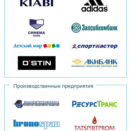
Производственные предприятия