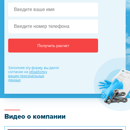
Получить расчет
Заполняя эту форму, вы даете
согласие на
обработку
ваших персональных
данных
Видео о компании