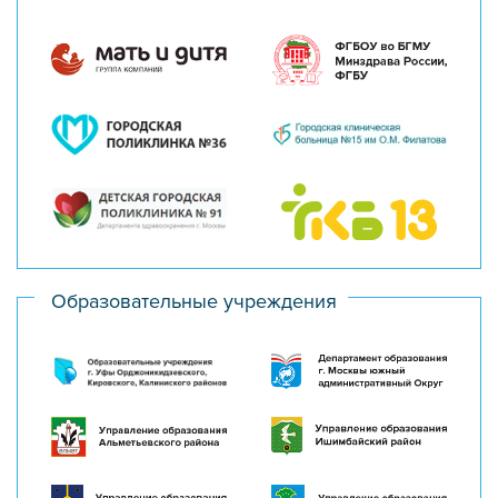
Образовательные учреждения