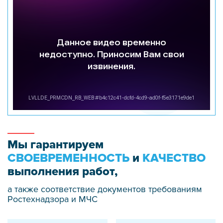
Мы гарантируем
СВОЕВРЕМЕННОСТЬ
и
КАЧЕСТВО
выполнения работ,
а также соответствие документов требованиям
Ростехнадзора и МЧС