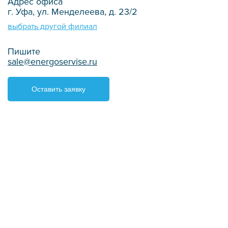
Адрес офиса
г. Уфа, ул. Менделеева, д. 23/2
выбрать другой филиал
Пишите
sale@energoservise.ru
Оставить заявку