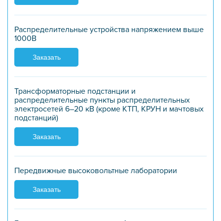
Распределительные устройства напряжением выше
1000В
Заказать
Трансформаторные подстанции и
распределительные пункты распределительных
электросетей 6–20 кВ (кроме КТП, КРУН и мачтовых
подстанций)
Заказать
Передвижные высоковольтные лаборатории
Заказать