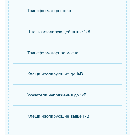
Трансформаторы тока
Штанга изолирующей выше 1кВ
Трансформаторное масло
Клещи изолирующие до 1кВ
Указатели напряжения до 1кВ
Клещи изолирующие выше 1кВ