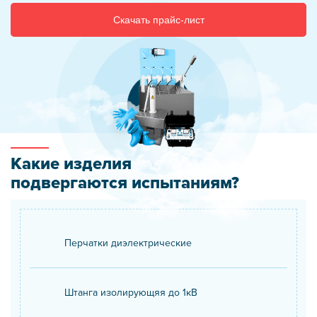
Скачать прайс-лист
Какие изделия
подвергаются испытаниям?
Перчатки диэлектрические
Штанга изолирующяя до 1кВ