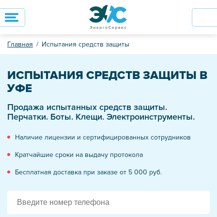
Главная
Испытания средств защиты
ИСПЫТАНИЯ СРЕДСТВ ЗАЩИТЫ В
УФЕ
Продажа испытанных средств защиты.
Перчатки. Боты. Клещи. Электроинструменты.
Наличие лицензии и сертифицированных сотрудников
Кратчайшие сроки на выдачу протокола
Бесплатная доставка при заказе от 5 000 руб.