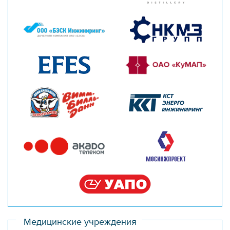
Медицинские учреждения