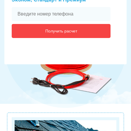
Получить расчет