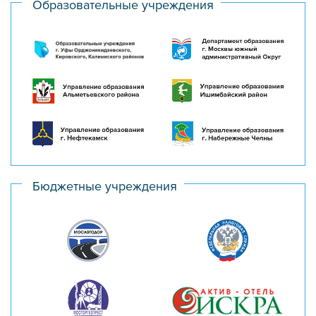
Образовательные учреждения
Бюджетные учреждения