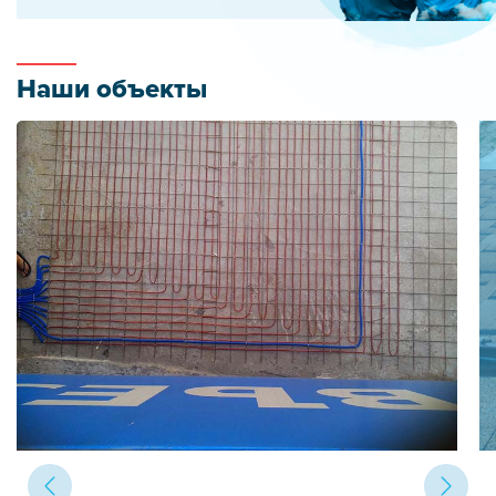
Наши объекты