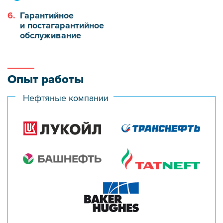
6.
Гарантийное
и постагарантийное
обслуживание
Опыт работы
Нефтяные компании