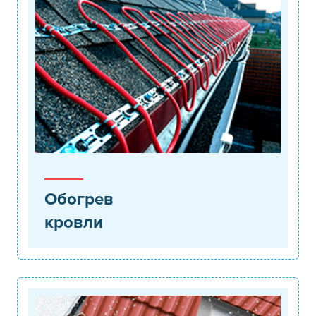
Обогрев
кровли