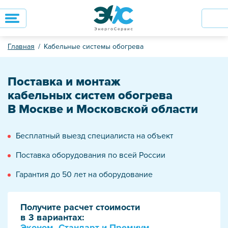
Главная
Кабельные системы обогрева
Поставка и монтаж
кабельных систем обогрева
В Москве и Московской области
Бесплатный выезд специалиста на объект
Поставка оборудования по всей России
Гарантия до 50 лет на оборудование
Получите расчет стоимости
в 3 вариантах:
Эконом, Стандарт и Премиум