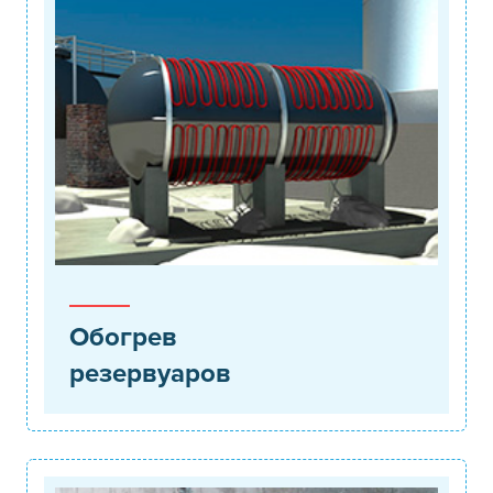
Обогрев
резервуаров