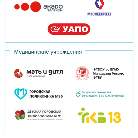
Медицинские учреждения