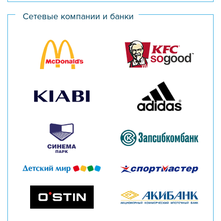
Сетевые компании и банки