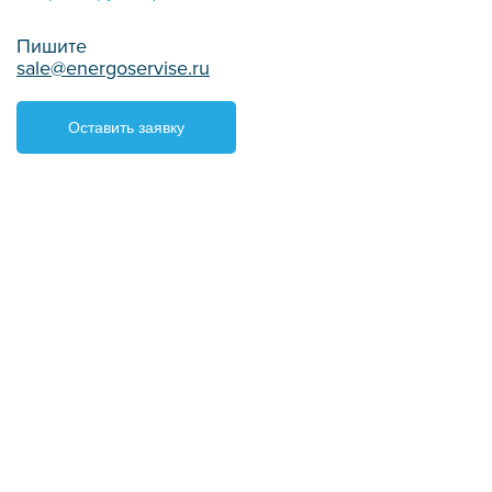
Пишите
sale@energoservise.ru
Оставить заявку