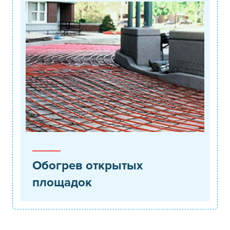
Обогрев открытых
площадок