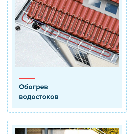
Обогрев
водостоков