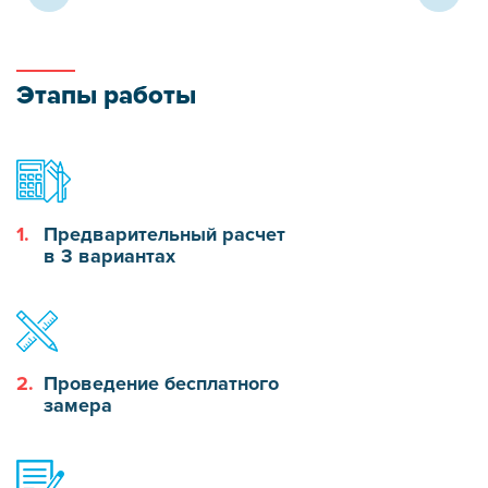
Этапы работы
1.
Предварительный расчет
в 3 вариантах
2.
Проведение бесплатного
замера