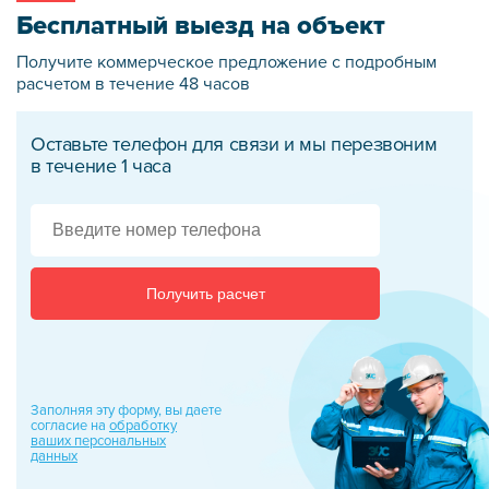
Бесплатный выезд на объект
Получите коммерческое предложение
с подробным
расчетом в течение 48 часов
Оставьте телефон для связи и мы перезвоним
в течение 1 часа
Получить расчет
Заполняя эту форму, вы даете
согласие на
обработку
ваших персональных
данных