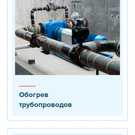
Обогрев
трубопроводов