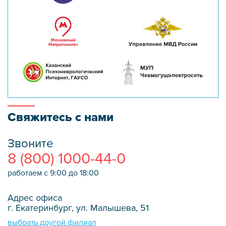
Свяжитесь с нами
Звоните
8 (800) 1000-44-0
работаем с 9:00 до 18:00
Адрес офиса
г. Екатеринбург, ул. Малышева, 51
выбрать другой филиал