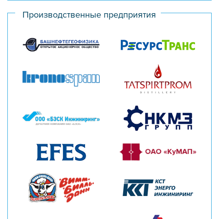
Производственные предприятия