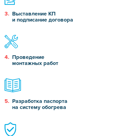
3.
Выставление КП
и подписание договора
4.
Проведение
монтажных работ
5.
Разработка паспорта
на систему обогрева