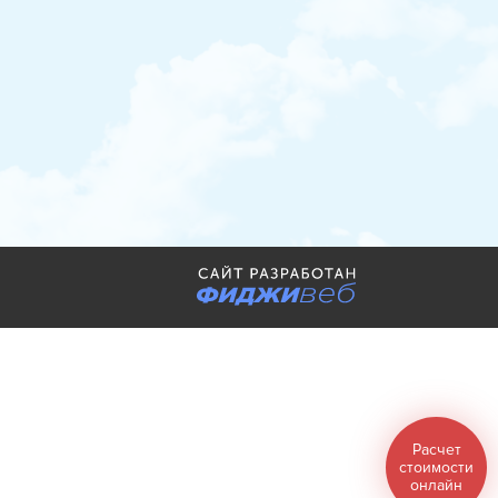
Расчет
стоимости
онлайн