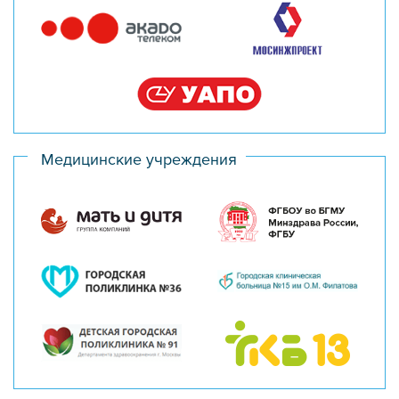
Медицинские учреждения