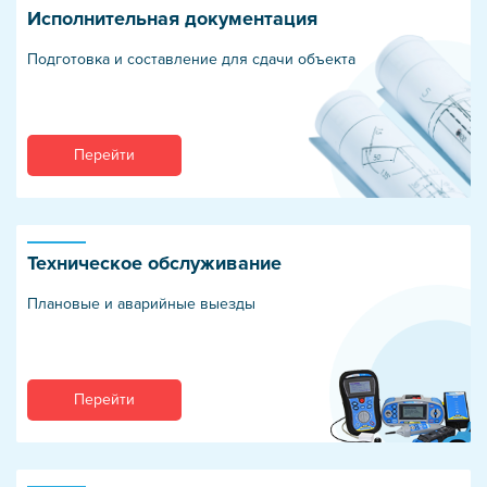
Исполнительная документация
Подготовка и составление для сдачи объекта
Перейти
Техническое обслуживание
Плановые и аварийные выезды
Перейти