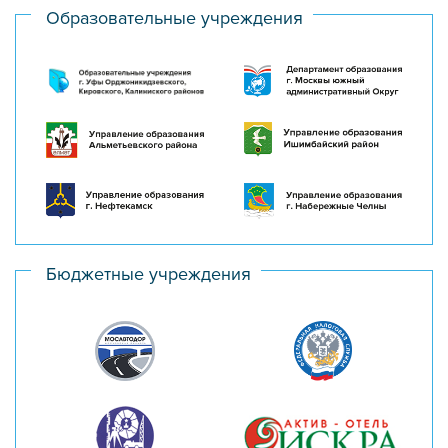
Образовательные учреждения
Бюджетные учреждения