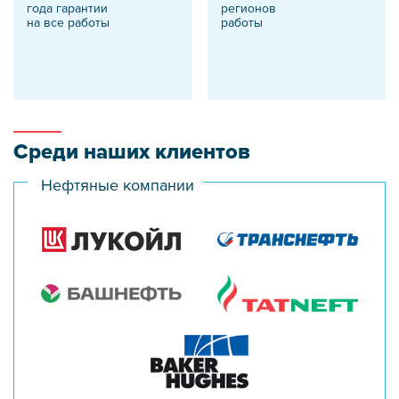
года гарантии
регионов
на все работы
работы
Среди наших клиентов
Нефтяные компании