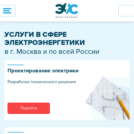
УСЛУГИ В СФЕРЕ
ЭЛЕКТРОЭНЕРГЕТИКИ
в г. Москва и по всей России
Проектирование электрики
Разработка технического решения
Перейти