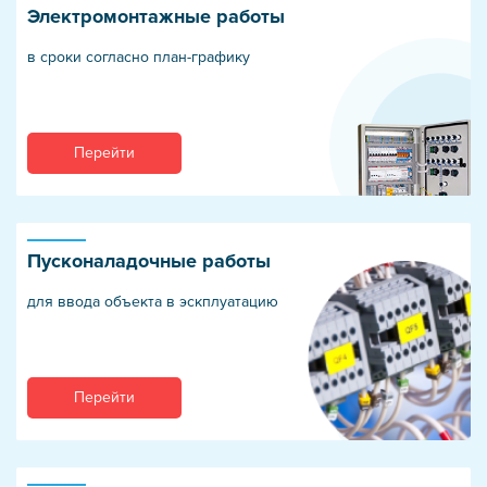
Электромонтажные работы
в сроки согласно план-графику
Перейти
Пусконаладочные работы
для ввода объекта в эскплуатацию
Перейти