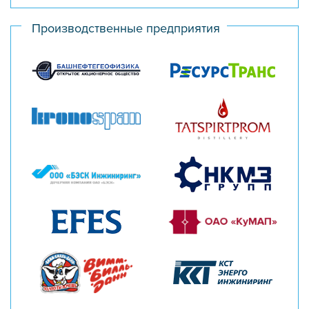
Производственные предприятия