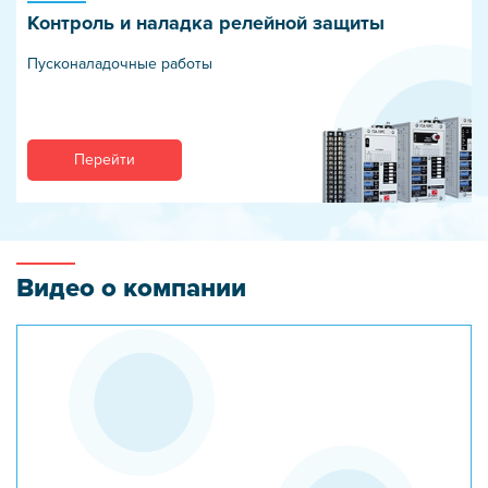
Контроль и наладка релейной защиты
Пусконаладочные работы
Перейти
Видео о компании