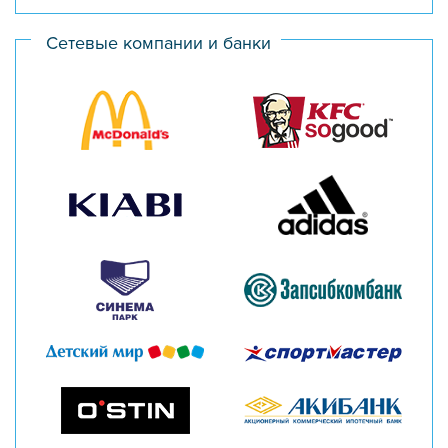
Сетевые компании и банки