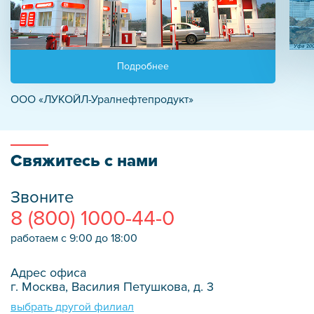
Подробнее
ООО «ЛУКОЙЛ-Уралнефтепродукт»
Свяжитесь с нами
Звоните
8 (800) 1000-44-0
работаем с 9:00 до 18:00
Адрес офиса
г. Москва, Василия Петушкова, д. 3
выбрать другой филиал