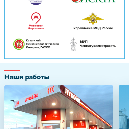
Наши работы