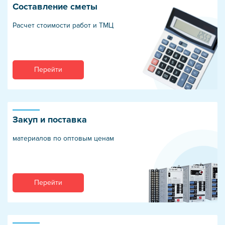
Составление сметы
Расчет стоимости работ и ТМЦ
Перейти
Закуп и поставка
материалов по оптовым ценам
Перейти