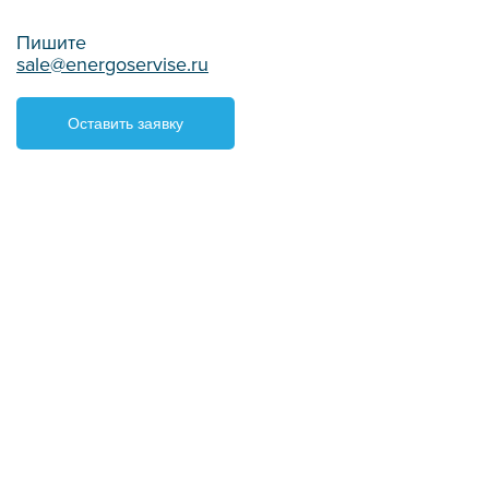
Пишите
sale@energoservise.ru
Оставить заявку