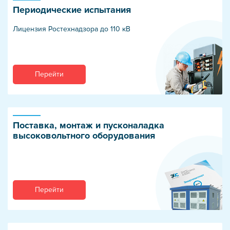
Периодические испытания
Лицензия Ростехнадзора до 110 кВ
Перейти
Поставка, монтаж и пусконаладка
высоковольтного оборудования
Перейти