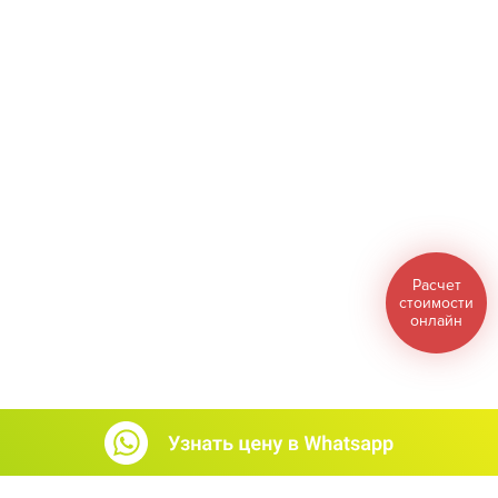
Расчет
стоимости
онлайн