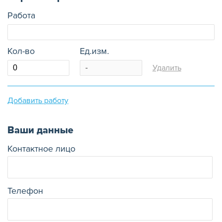
Работа
Кол-во
Ед.изм.
Удалить
Добавить работу
Ваши данные
Контактное лицо
Телефон