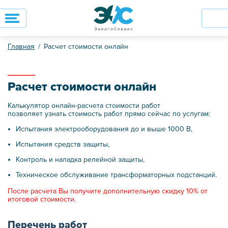
Главная
Расчет стоимости онлайн
Расчет стоимости онлайн
Калькулятор онлайн-расчета стоимости работ
позволяет узнать стоимость работ прямо сейчас по услугам:
Испытания электрооборудования до и выше 1000 В,
Испытания средств защиты,
Контроль и наладка релейной защиты,
Техническое обслуживание трансформаторных подстанций.
После расчета Вы получите дополнительную скидку 10% от
итоговой стоимости.
Перечень работ