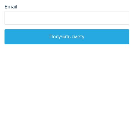
Email
Получить смету