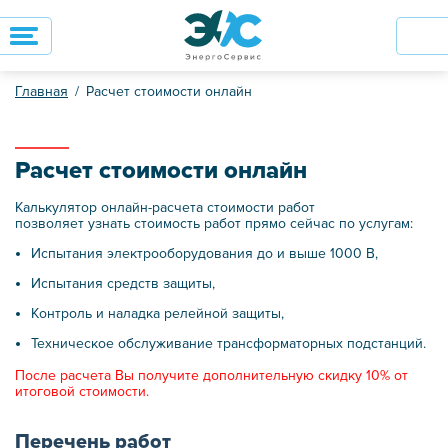
Главная
Расчет стоимости онлайн
Расчет стоимости онлайн
Калькулятор онлайн-расчета стоимости работ
позволяет узнать стоимость работ прямо сейчас по услугам:
Испытания электрооборудования до и выше 1000 В,
Испытания средств защиты,
Контроль и наладка релейной защиты,
Техническое обслуживание трансформаторных подстанций.
После расчета Вы получите дополнительную скидку 10% от
итоговой стоимости.
Перечень работ