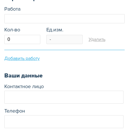
Работа
Кол-во
Ед.изм.
Удалить
Добавить работу
Ваши данные
Контактное лицо
Телефон