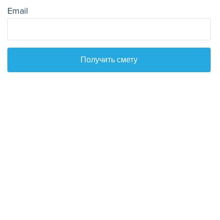
Email
Получить смету