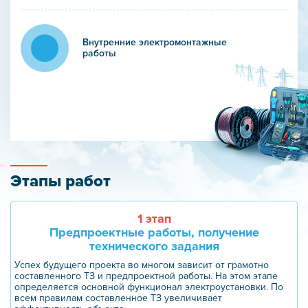
Внутренние электромонтажные
работы
Этапы работ
1 этап
Предпроектные работы, получение
технического задания
Успех будущего проекта во многом зависит от грамотно
составленного ТЗ и предпроектной работы. На этом этапе
определяется основной функционал электроустановки. По
всем правилам составленное ТЗ увеличивает