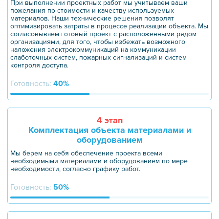
При выполнении проектных работ мы учитываем ваши
пожелания по стоимости и качеству используемых
материалов. Наши технические решения позволят
оптимизировать затраты в процессе реализации объекта. Мы
согласовываем готовый проект с расположенными рядом
организациями, для того, чтобы избежать возможного
наложения электрокоммуникаций на коммуникации
слаботочных систем, пожарных сигнализаций и систем
контроля доступа.
Готовность:
40%
4 этап
Комплектация объекта материалами и
оборудованием
Мы берем на себя обеспечение проекта всеми
необходимыми материалами и оборудованием по мере
необходимости, согласно графику работ.
Готовность:
50%