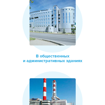
В общественных
и административных зданиях