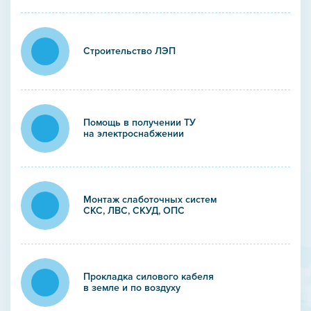
Строительство ЛЭП
Помощь в получении ТУ
на электроснабжении
Монтаж слаботочных систем
СКС, ЛВС, СКУД, ОПС
Прокладка силового кабеля
в земле и по воздуху