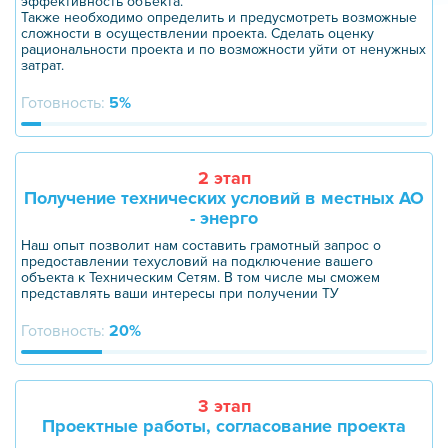
эффективность объекта.
Также необходимо определить и предусмотреть возможные
сложности в осуществлении проекта. Сделать оценку
рациональности проекта и по возможности уйти от ненужных
затрат.
Готовность:
5%
2 этап
Получение технических условий в местных АО
- энерго
Наш опыт позволит нам составить грамотный запрос о
предоставлении техусловий на подключение вашего
объекта к Техническим Сетям. В том числе мы сможем
представлять ваши интересы при получении ТУ
Готовность:
20%
3 этап
Проектные работы, согласование проекта