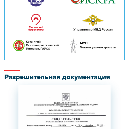
Разрешительная документация