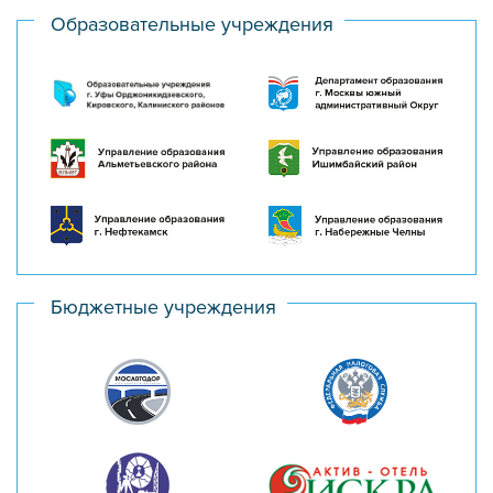
Образовательные учреждения
Бюджетные учреждения