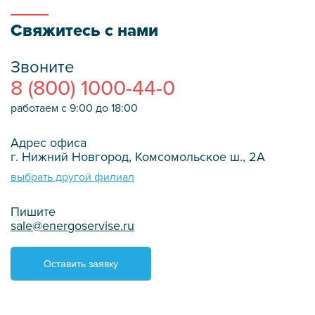
Свяжитесь с нами
Звоните
8 (800) 1000-44-0
работаем с 9:00 до 18:00
Адрес офиса
г. Нижний Новгород, Комсомольское ш., 2А
выбрать другой филиал
Пишите
sale@energoservise.ru
Оставить заявку