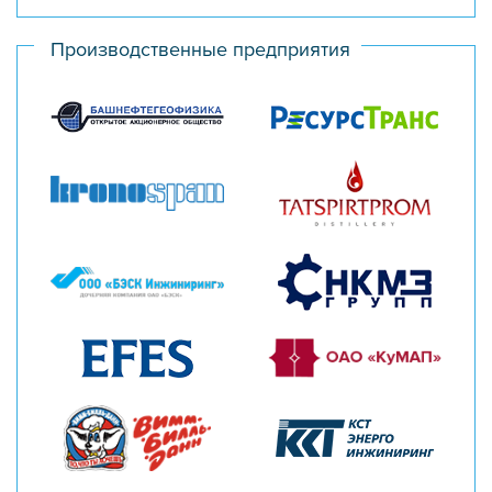
Производственные предприятия