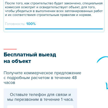
После того, как строительство будет закончено, специальная
комиссия осмотрит и освидетельствует объект, для того,
чтобы убедиться в выполнении всех запланированных работ
и их соответствиия строительным правилам и нормам.
Готовность:
100%
Бесплатный выезд
на объект
Получите коммерческое предложение
с подробным расчетом в течение 48
часов
Оставьте телефон для связи и
мы перезвоним в течение 1 часа.