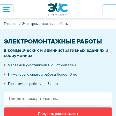
Главная
Электромонтажные работы
ЭЛЕКТРОМОНТАЖНЫЕ РАБОТЫ
в коммерческих и административных зданиях и
сооружениях
Являемся участниками СРО строителей
Инженеры с опытом работы более 10 лет
Гарантия на работы до 3х лет
Получить расчет сметы