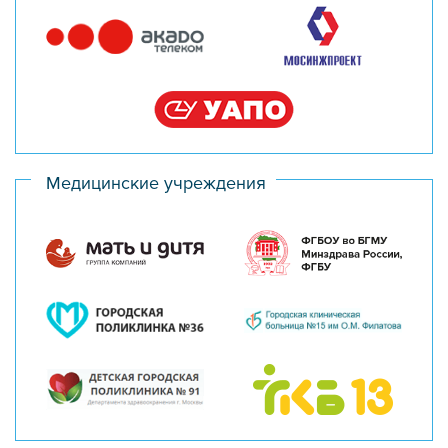
Медицинские учреждения