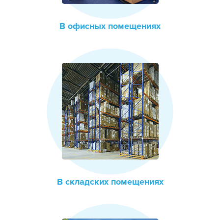
В офисных помещениях
В складских помещениях