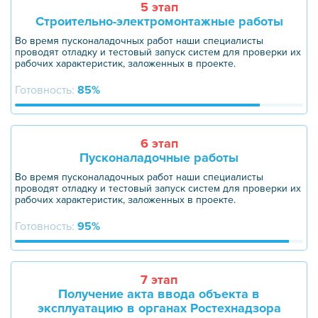
5 этап
Строительно-электромонтажные работы
Во время пусконаладочных работ наши специалисты
проводят отладку и тестовый запуск систем для проверки их
рабочих характеристик, заложенных в проекте.
Готовность:
85%
6 этап
Пусконаладочные работы
Во время пусконаладочных работ наши специалисты
проводят отладку и тестовый запуск систем для проверки их
рабочих характеристик, заложенных в проекте.
Готовность:
95%
7 этап
Получение акта ввода объекта в
эксплуатацию в органах Ростехнадзора