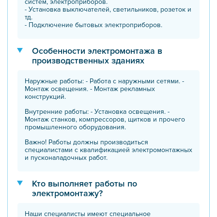
систем, электроприборов.
- Установка выключателей, светильников, розеток и
тд.
- Подключение бытовых электроприборов.
Особенности электромонтажа в
производственных зданиях
Наружные работы: - Работа с наружными сетями. -
Монтаж освещения. - Монтаж рекламных
конструкций.
Внутренние работы: - Установка освещения. -
Монтаж станков, компрессоров, щитков и прочего
промышленного оборудования.
Важно! Работы должны производиться
специалистами с квалификацией электромонтажных
и пусконаладочных работ.
Кто выполняет работы по
электромонтажу?
Наши специалисты имеют специальное