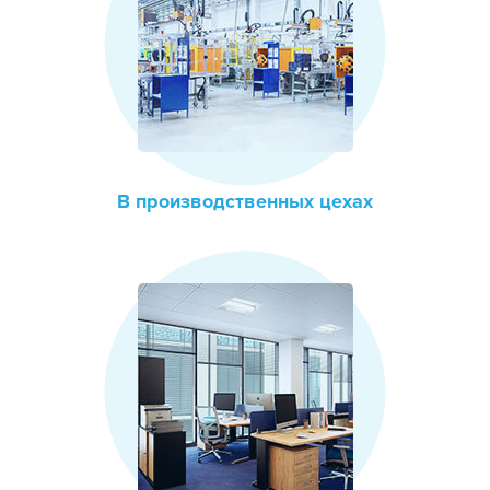
В производственных цехах