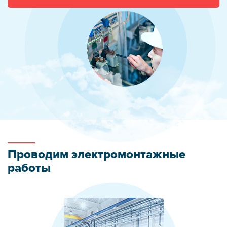
Проводим электромонтажные
работы