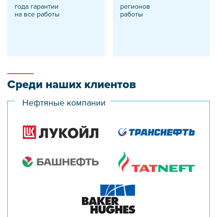
года гарантии
регионов
на все работы
работы
Среди наших клиентов
Нефтяные компании