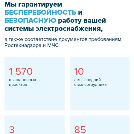
Мы гарантируем
БЕСПЕРЕБОЙНОСТЬ
и
БЕЗОПАСНУЮ
работу вашей
системы электроснабжения,
а также соответствие документов требованиям
Ростехнадзора и МЧС
1 570
10
выполненных
лет - средний
проектов
стаж сотрудника
3
85