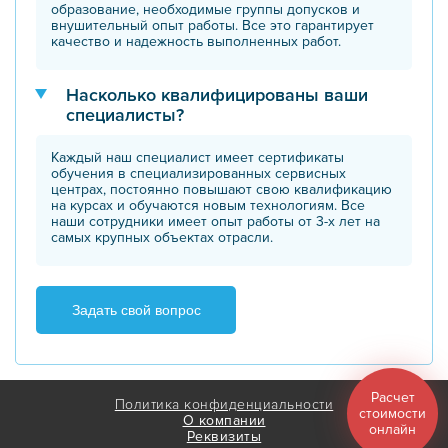
образование, необходимые группы допусков и
внушительный опыт работы. Все это гарантирует
качество и надежность выполненных работ.
Насколько квалифицированы ваши
специалисты?
Каждый наш специалист имеет сертификаты
обучения в специализированных сервисных
центрах, постоянно повышают свою квалификацию
на курсах и обучаются новым технологиям. Все
наши сотрудники имеет опыт работы от 3-х лет на
самых крупных объектах отрасли.
Задать свой вопрос
Расчет
Политика конфиденциальности
стоимости
О компании
онлайн
Реквизиты