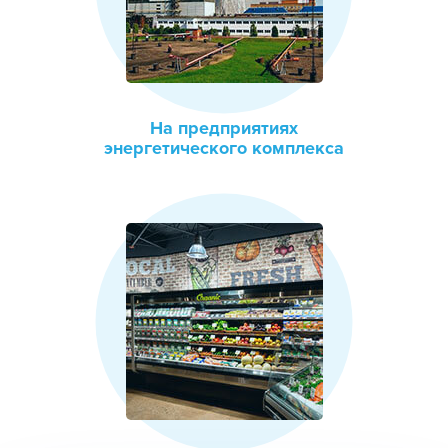
На предприятиях
энергетического комплекса