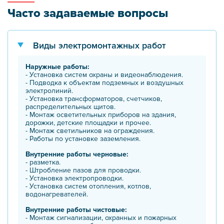
Часто задаваемые вопросы
Виды электромонтажных работ
Наружные работы:
- Установка систем охраны и видеонаблюдения.
- Подводка к объектам подземных и воздушных
электролиний.
- Установка трансформаторов, счетчиков,
распределительных щитов.
- Монтаж осветительных приборов на здания,
дорожки, детские площадки и прочее.
- Монтаж светильников на ограждения.
- Работы по установке заземления.
Внутренние работы черновые:
- разметка.
- Штробление пазов для проводки.
- Установка электропроводки.
- Установка систем отопления, котлов,
водонагревателей.
Внутренние работы чистовые:
- Монтаж сигнализации, охранных и пожарных