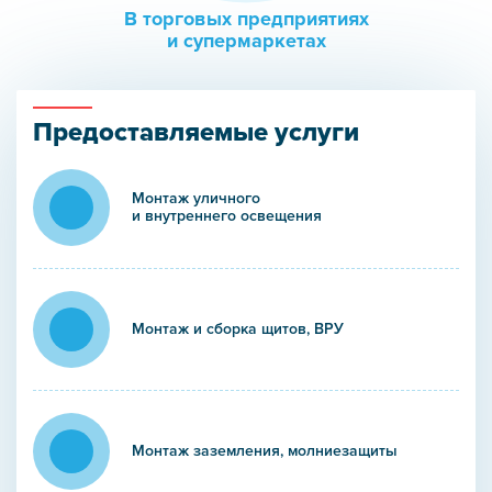
В торговых предприятиях
и супермаркетах
Предоставляемые услуги
Монтаж уличного
и внутреннего освещения
Монтаж и сборка щитов, ВРУ
Монтаж заземления, молниезащиты