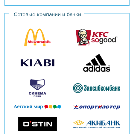
Сетевые компании и банки