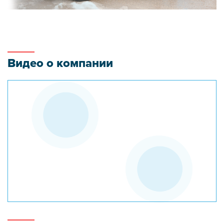
Видео о компании