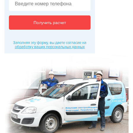
Получить расчет
Заполняя эту форму, вы даете согласие на
обработку ваших персональных данных