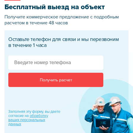
Бесплатный выезд на объект
Получите коммерческое предложение
с подробным
расчетом в течение 48 часов
Оставьте телефон для связи и мы перезвоним
в течение 1 часа
Получить расчет
Заполняя эту форму, вы даете
согласие на
обработку
ваших персональных
данных