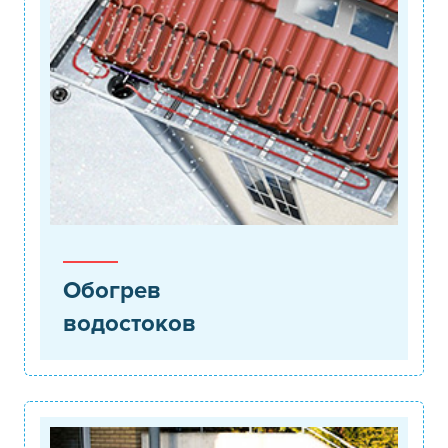
Обогрев
водостоков