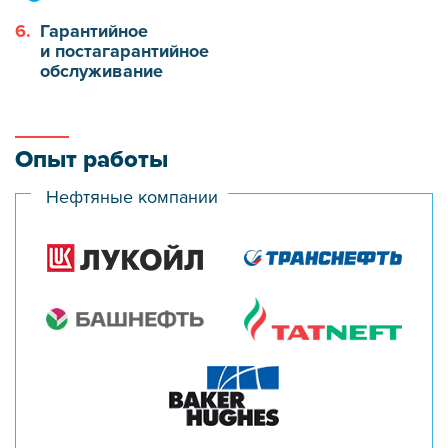
6.
Гарантийное
и постагарантийное
обслуживание
Опыт работы
Нефтяные компании