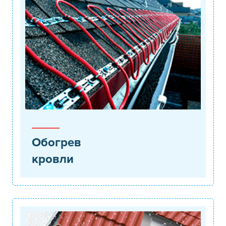
Обогрев
кровли