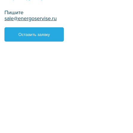
Пишите
sale@energoservise.ru
Оставить заявку