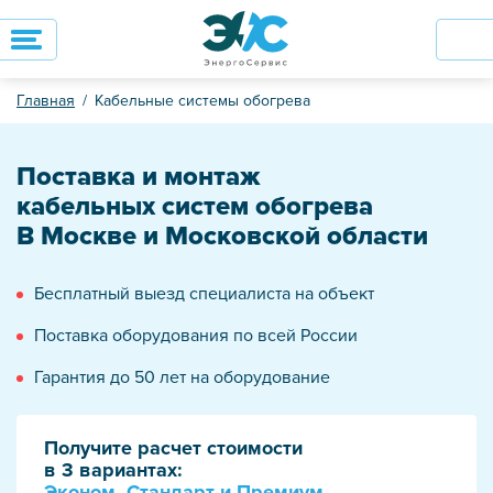
Главная
Кабельные системы обогрева
Поставка и монтаж
кабельных систем обогрева
В Москве и Московской области
Бесплатный выезд специалиста на объект
Поставка оборудования по всей России
Гарантия до 50 лет на оборудование
Получите расчет стоимости
в 3 вариантах:
Эконом, Стандарт и Премиум