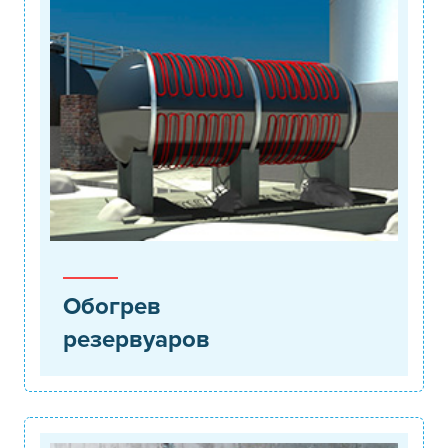
Обогрев
резервуаров