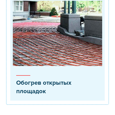
Обогрев открытых
площадок