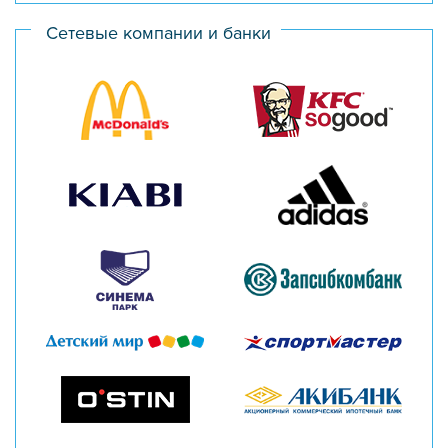
Сетевые компании и банки