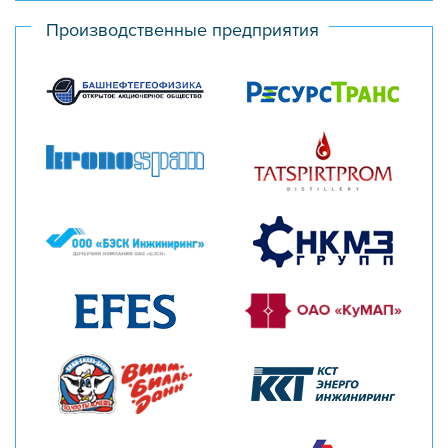
Производственные предприятия