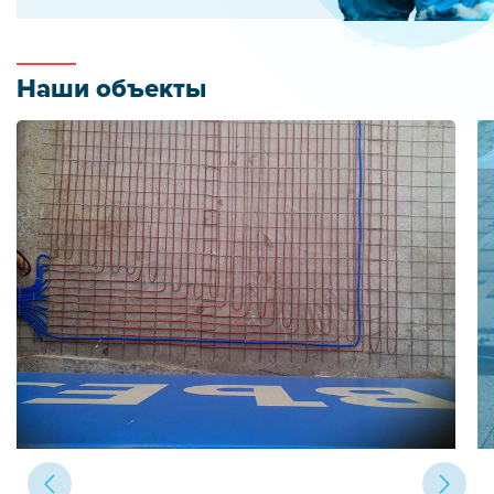
Наши объекты