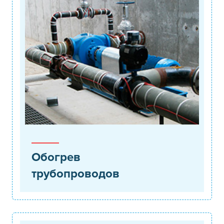
Обогрев
трубопроводов