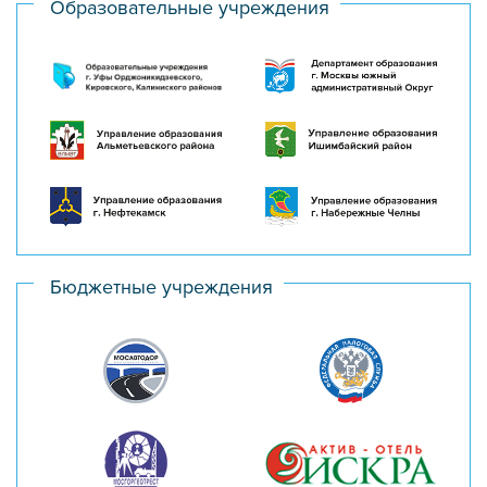
Образовательные учреждения
Бюджетные учреждения