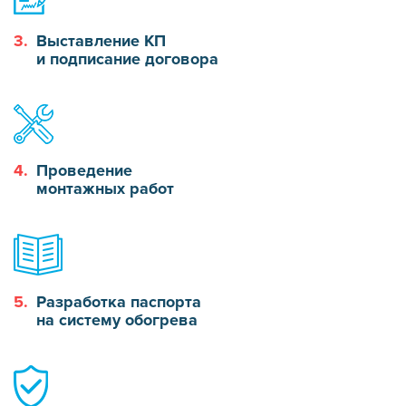
3.
Выставление КП
и подписание договора
4.
Проведение
монтажных работ
5.
Разработка паспорта
на систему обогрева