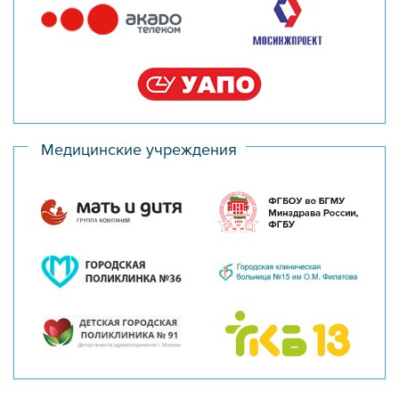
Медицинские учреждения