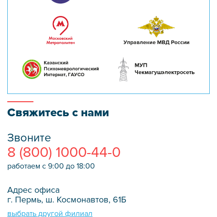
Свяжитесь с нами
Звоните
8 (800) 1000-44-0
работаем с 9:00 до 18:00
Адрес офиса
г. Пермь, ш. Космонавтов, 61Б
выбрать другой филиал