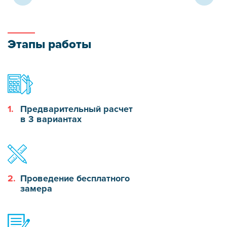
Этапы работы
1.
Предварительный расчет
в 3 вариантах
2.
Проведение бесплатного
замера