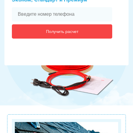
Получить расчет