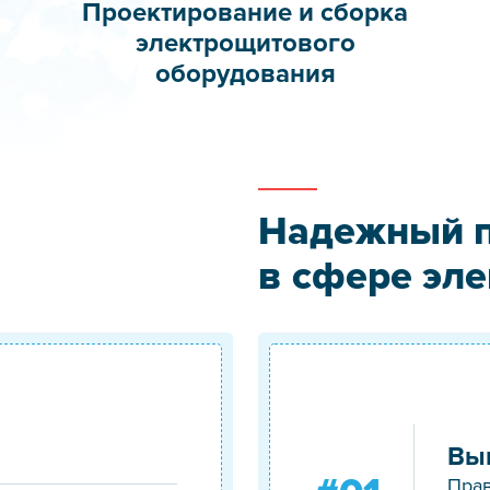
Проектирование и сборка
электрощитового
оборудования
Надежный 
в сфере эле
Вы
Прав