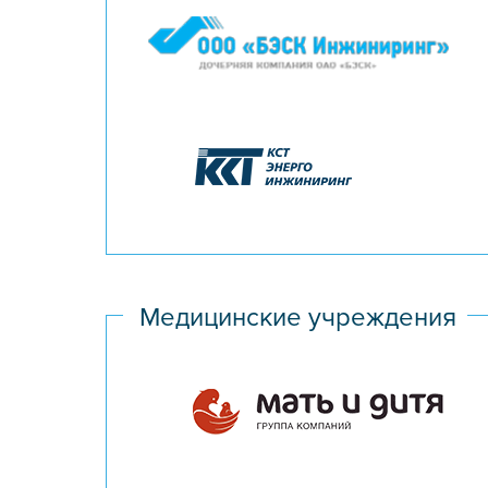
Медицинские учреждения