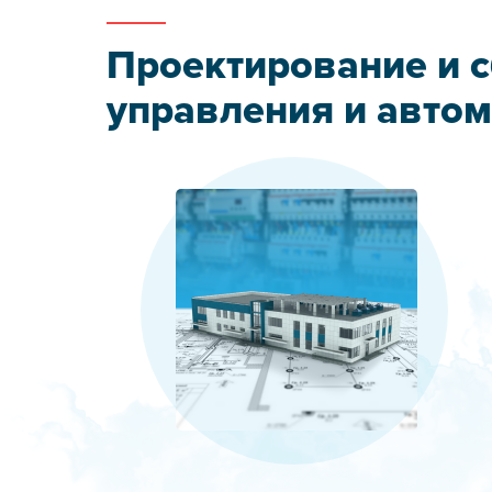
Проектирование и 
управления и авто