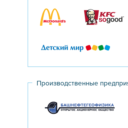
Производственные предпри