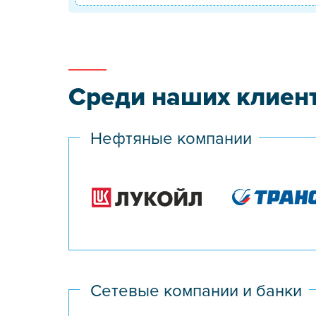
Среди наших клиен
Нефтяные компании
Сетевые компании и банки