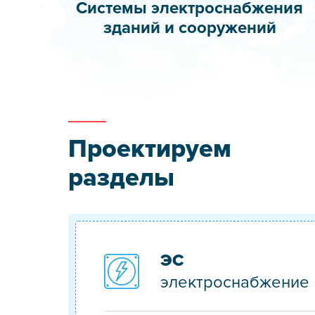
Системы электроснабжения
зданий и сооружений
Проектируем
разделы
ЭС
электроснабжение