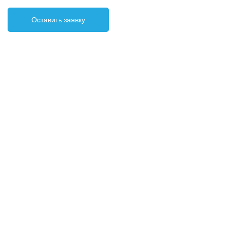
Оставить заявку