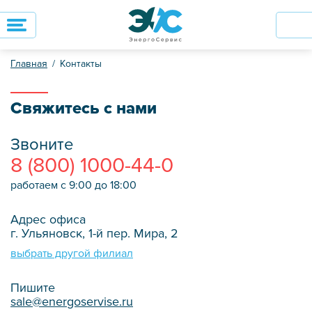
Главная
Контакты
Свяжитесь с нами
Звоните
8 (800) 1000-44-0
работаем с 9:00 до 18:00
Адрес офиса
г. Ульяновск, 1-й пер. Мира, 2
выбрать другой филиал
Пишите
sale@energoservise.ru