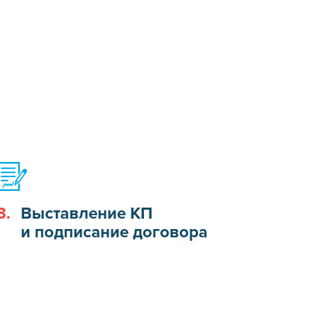
3.
Выставление КП
и подписание договора