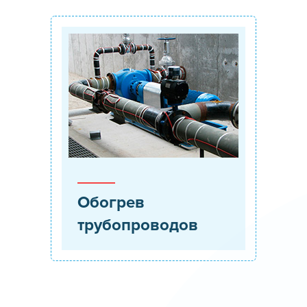
Обогрев
трубопроводов