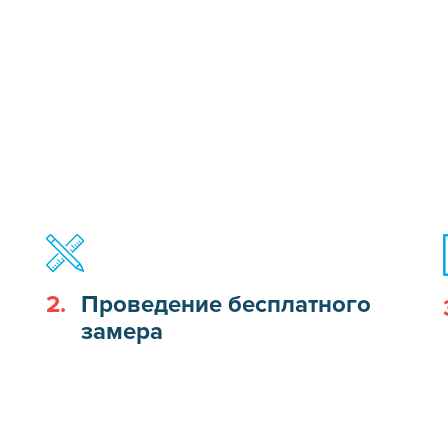
2.
Проведение бесплатного
замера