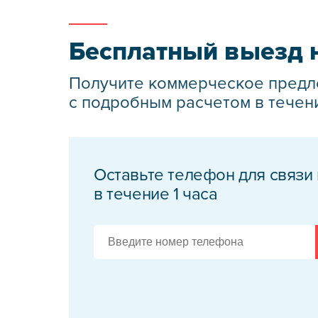
Бесплатный выезд 
Получите коммерческое пред
с подробным расчетом в течен
Оставьте телефон для связи
в течение 1 часа