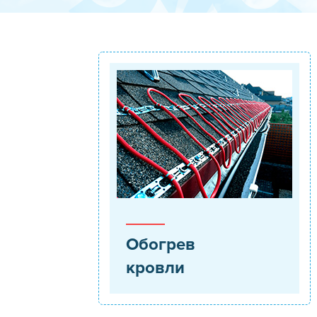
Обогрев
кровли