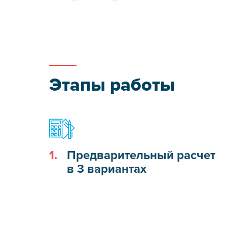
Этапы работы
1.
Предварительный расчет
в 3 вариантах