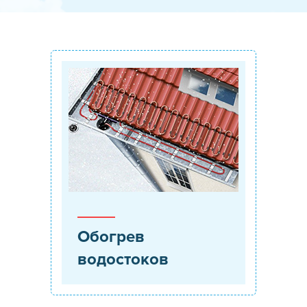
Обогрев
водостоков