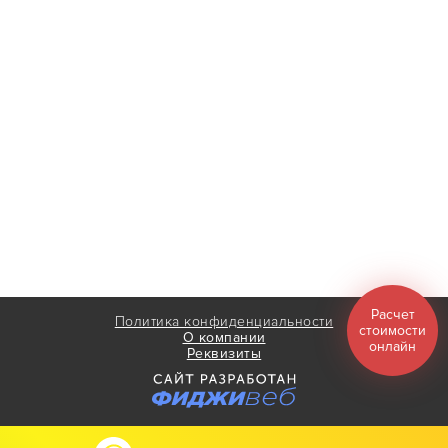
Расчет
Политика конфиденциальности
стоимости
О компании
онлайн
Реквизиты