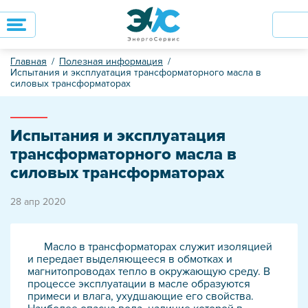
Главная
Полезная информация
Испытания и эксплуатация трансформаторного масла в
силовых трансформаторах
Испытания и эксплуатация
трансформаторного масла в
силовых трансформаторах
28 апр 2020
Масло в трансформаторах служит изоляцией
и передает выделяющееся в обмотках и
магнитопроводах тепло в окружающую среду. В
процессе эксплуатации в масле образуются
примеси и влага, ухудшающие его свойства.