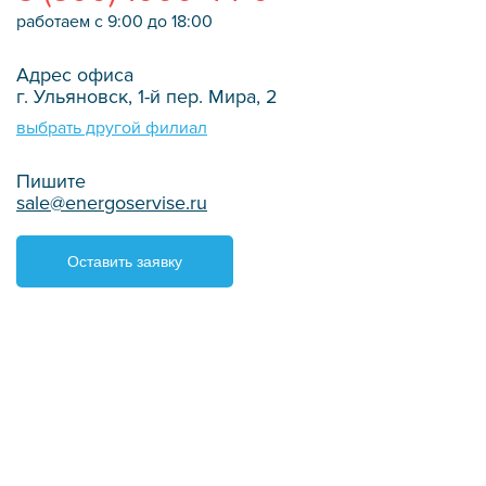
работаем с 9:00 до 18:00
Адрес офиса
г. Ульяновск, 1-й пер. Мира, 2
выбрать другой филиал
Пишите
sale@energoservise.ru
Оставить заявку