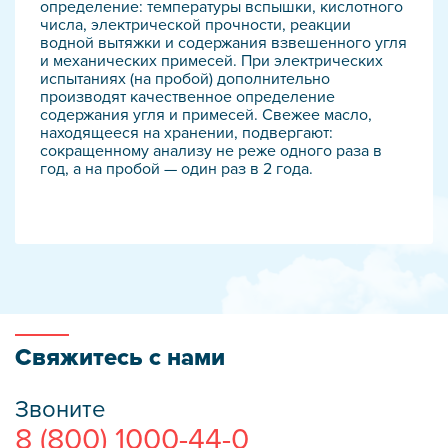
определение: температуры вспышки, кислотного
числа, электрической прочности, реакции
водной вытяжки и содержания взвешенного угля
и механических примесей. При электрических
испытаниях (на пробой) дополнительно
производят качественное определение
содержания угля и примесей. Свежее масло,
находящееся на хранении, подвергают:
сокращенному анализу не реже одного раза в
год, а на пробой — один раз в 2 года.
Свяжитесь с нами
Звоните
8 (800) 1000-44-0